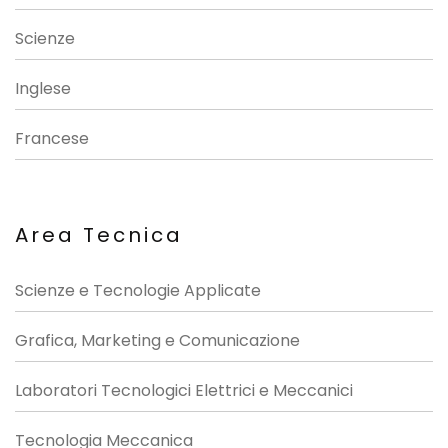
Scienze
Inglese
Francese
Area Tecnica
Scienze e Tecnologie Applicate
Grafica, Marketing e Comunicazione
Laboratori Tecnologici Elettrici e Meccanici
Tecnologia Meccanica