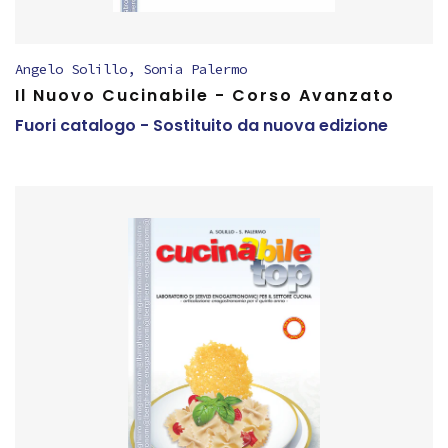
Angelo Solillo
,
Sonia Palermo
Il Nuovo Cucinabile - Corso Avanzato
Fuori catalogo - Sostituito da nuova edizione