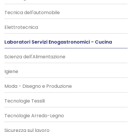
Tecnica dell'automobile
Elettrotecnica
Laboratori Servizi Enogastronomici - Cucina
Scienza dell'Alimentazione
Igiene
Moda - Disegno e Produzione
Tecnologie Tessili
Tecnologie Arredo-Legno
Sicurezza sul lavoro