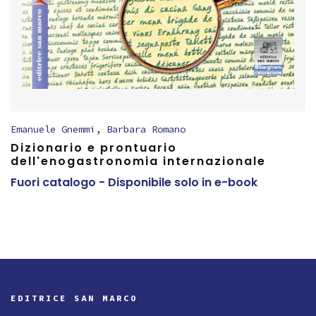
Emanuele Gnemmi
,
Barbara Romano
Dizionario e prontuario
dell'enogastronomia internazionale
Fuori catalogo - Disponibile solo in e-book
EDITRICE SAN MARCO