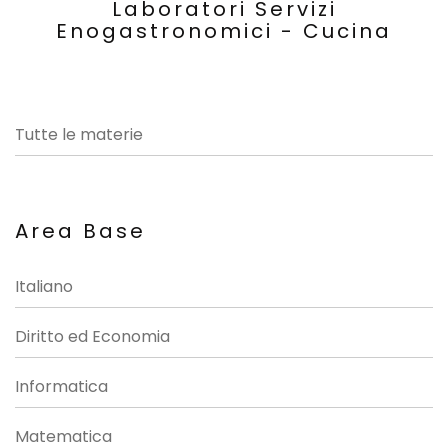
Laboratori Servizi
Enogastronomici - Cucina
Tutte le materie
Area Base
Italiano
Diritto ed Economia
Informatica
Matematica