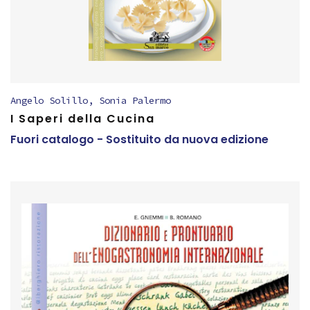
Angelo Solillo
,
Sonia Palermo
I Saperi della Cucina
Fuori catalogo - Sostituito da nuova edizione