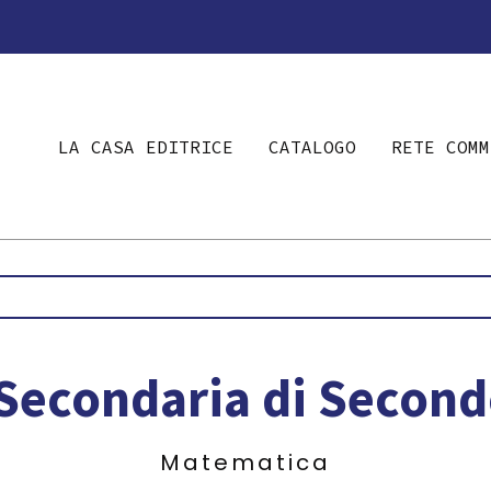
LA CASA EDITRICE
CATALOGO
RETE COMM
Secondaria di Secon
Matematica