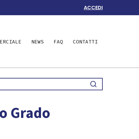
ACCEDI
ERCIALE
NEWS
FAQ
CONTATTI
do Grado