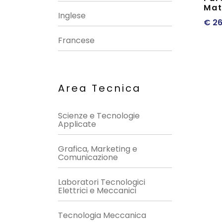
Mat
Inglese
€
26
Francese
Area Tecnica
Scienze e Tecnologie
Applicate
Grafica, Marketing e
Comunicazione
Laboratori Tecnologici
Elettrici e Meccanici
Tecnologia Meccanica