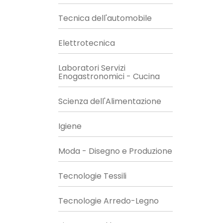
Tecnica dell'automobile
Elettrotecnica
Laboratori Servizi
Enogastronomici - Cucina
Scienza dell'Alimentazione
Igiene
Moda - Disegno e Produzione
Tecnologie Tessili
Tecnologie Arredo-Legno