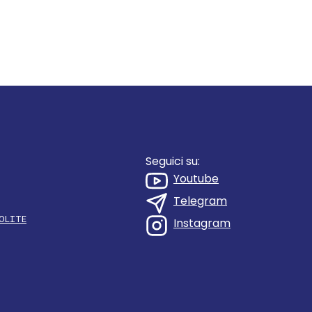
Seguici su:
Youtube
Telegram
OLITE
Instagram