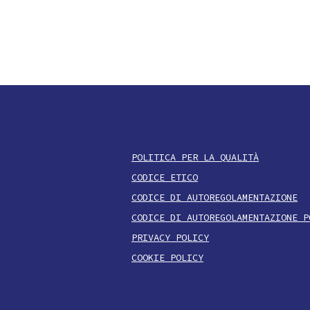
POLITICA PER LA QUALITÀ
CODICE ETICO
CODICE DI AUTOREGOLAMENTAZIONE
CODICE DI AUTOREGOLAMENTAZIONE P
PRIVACY POLICY
COOKIE POLICY