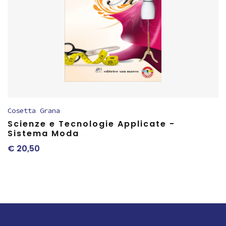
Cosetta Grana
Scienze e Tecnologie Applicate -
Sistema Moda
€
20,50