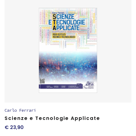
Carlo Ferrari
Scienze e Tecnologie Applicate
€
23,90