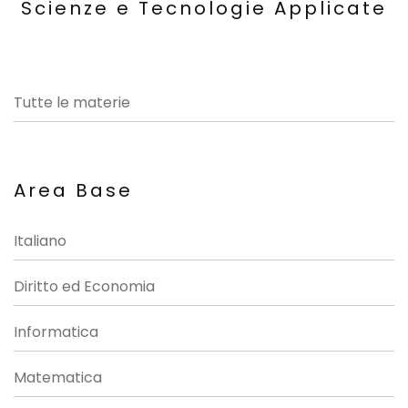
Scienze e Tecnologie Applicate
Tutte le materie
Area Base
Italiano
Diritto ed Economia
Informatica
Matematica