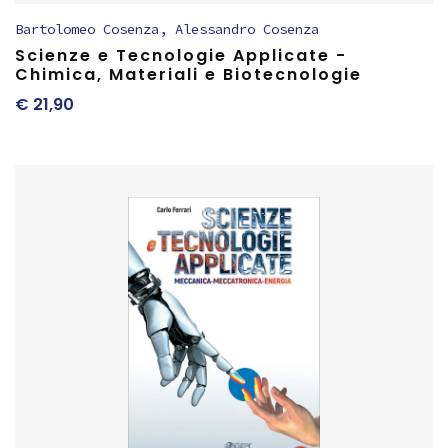
Bartolomeo Cosenza
,
Alessandro Cosenza
Scienze e Tecnologie Applicate -
Chimica, Materiali e Biotecnologie
€
21,90