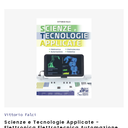
Vittorio Falci
Scienze e Tecnologie Applicate -
Elettronica Elettrotecnica Automazione