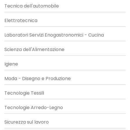
Tecnica dell'automobile
Elettrotecnica
Laboratori Servizi Enogastronomici - Cucina
Scienza dell'Alimentazione
Igiene
Moda - Disegno e Produzione
Tecnologie Tessili
Tecnologie Arredo-Legno
Sicurezza sul lavoro