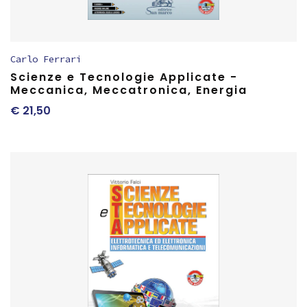
Carlo Ferrari
Scienze e Tecnologie Applicate -
Meccanica, Meccatronica, Energia
€
21,50