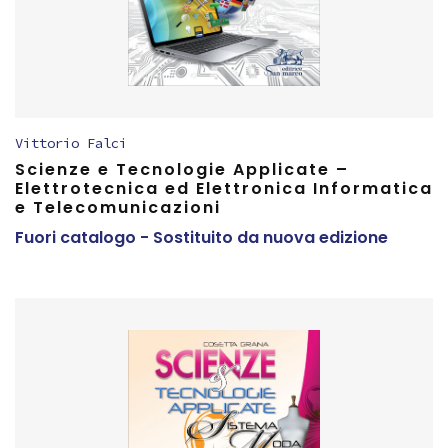
Vittorio Falci
Scienze e Tecnologie Applicate –
Elettrotecnica ed Elettronica Informatica
e Telecomunicazioni
Fuori catalogo - Sostituito da nuova edizione