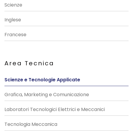
Scienze
Inglese
Francese
Area Tecnica
Scienze e Tecnologie Applicate
Grafica, Marketing e Comunicazione
Laboratori Tecnologici Elettrici e Meccanici
Tecnologia Meccanica