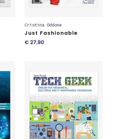
Cristina Oddone
Just Fashionable
€
27,90