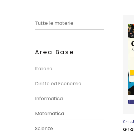
Tutte le materie
Area Base
Italiano
Diritto ed Economia
Informatica
Matematica
Cris
Scienze
Gra