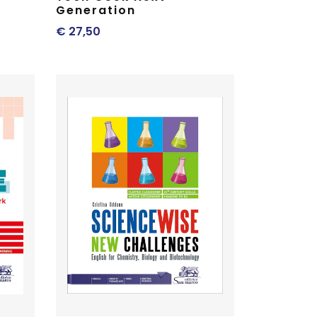
Generation
€
27,50