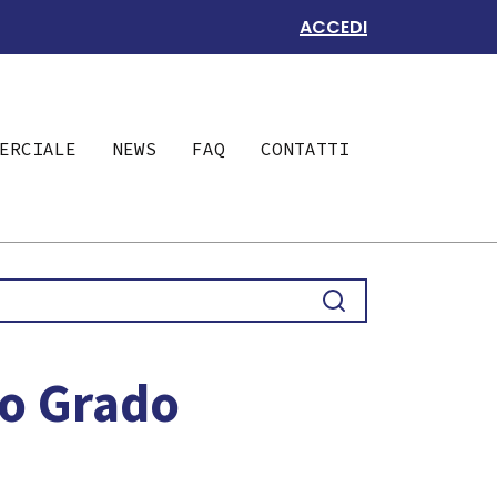
ACCEDI
ERCIALE
NEWS
FAQ
CONTATTI
do Grado