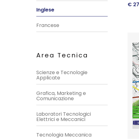
€
27
Inglese
Francese
Area Tecnica
Scienze e Tecnologie
Applicate
Grafica, Marketing e
Comunicazione
Laboratori Tecnologici
Elettrici e Meccanici
Tecnologia Meccanica