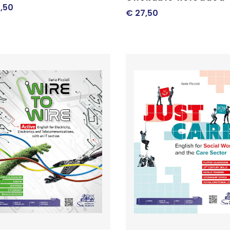
,50
€
27,50