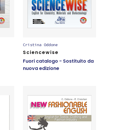
Cristina Oddone
Sciencewise
Fuori catalogo - Sostituito da
nuova edizione