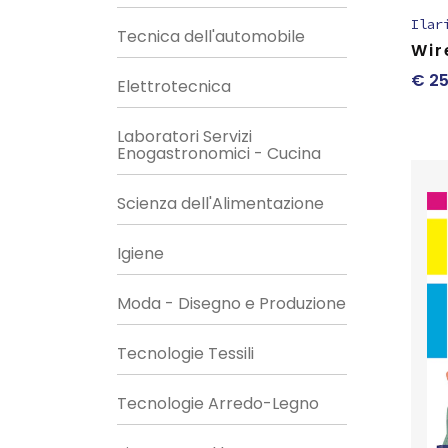
Ilar
Tecnica dell'automobile
Wir
€
25
Elettrotecnica
Laboratori Servizi
Enogastronomici - Cucina
Scienza dell'Alimentazione
Igiene
Moda - Disegno e Produzione
Tecnologie Tessili
Tecnologie Arredo-Legno