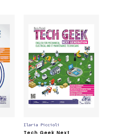
Ilaria Piccioli
Tech Geek Next