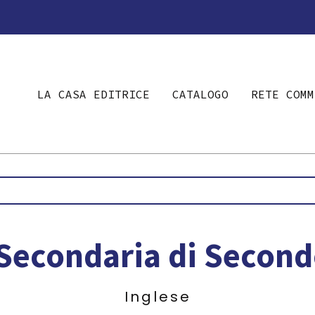
LA CASA EDITRICE
CATALOGO
RETE COMM
Secondaria di Secon
Inglese