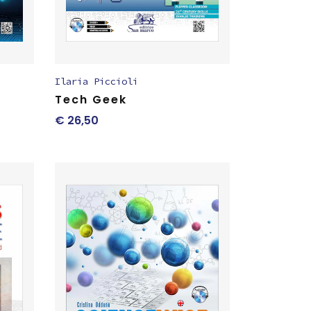
Ilaria Piccioli
Tech Geek
€
26,50