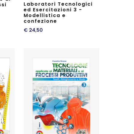
Laboratori Tecnologici
ssi
ed Esercitazioni 3 -
Modellistica e
confezione
€
24,50