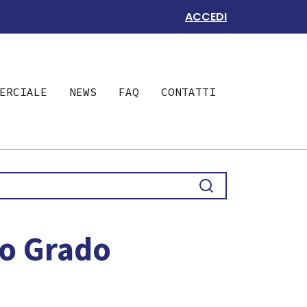
ACCEDI
ERCIALE
NEWS
FAQ
CONTATTI
do Grado