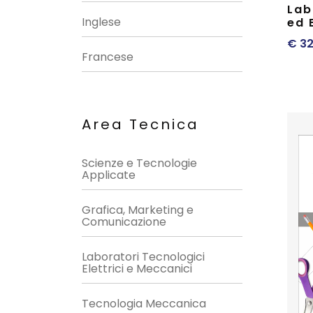
Lab
Inglese
ed 
€
32
Francese
Area Tecnica
Scienze e Tecnologie
Applicate
Grafica, Marketing e
Comunicazione
Laboratori Tecnologici
Elettrici e Meccanici
Tecnologia Meccanica