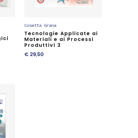
Cosetta Grana
Tecnologie Applicate ai
ici
Materiali e ai Processi
Produttivi 3
€
29,50