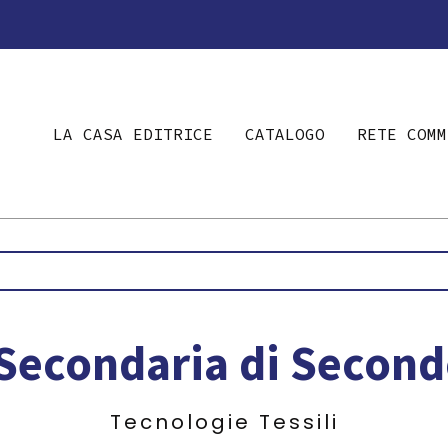
LA CASA EDITRICE
CATALOGO
RETE COMM
Secondaria di Secon
Tecnologie Tessili