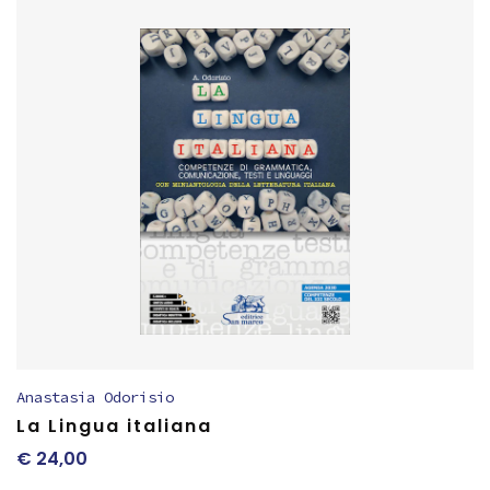
Anastasia Odorisio
La Lingua italiana
€
24,00