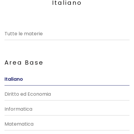
Italiano
Tutte le materie
Area Base
Italiano
Diritto ed Economia
Informatica
Matematica