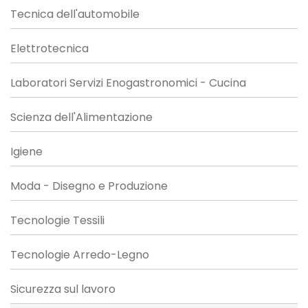
Tecnica dell'automobile
Elettrotecnica
Laboratori Servizi Enogastronomici - Cucina
Scienza dell'Alimentazione
Igiene
Moda - Disegno e Produzione
Tecnologie Tessili
Tecnologie Arredo-Legno
Sicurezza sul lavoro