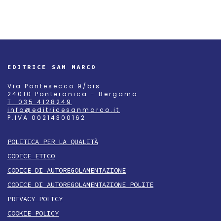
EDITRICE SAN MARCO
Via Pontesecco 9/bis
24010 Ponteranica - Bergamo
T. 035 4128249
info@editricesanmarco.it
P.IVA 00214300162
POLITICA PER LA QUALITÀ
CODICE ETICO
CODICE DI AUTOREGOLAMENTAZIONE
CODICE DI AUTOREGOLAMENTAZIONE POLITE
PRIVACY POLICY
COOKIE POLICY