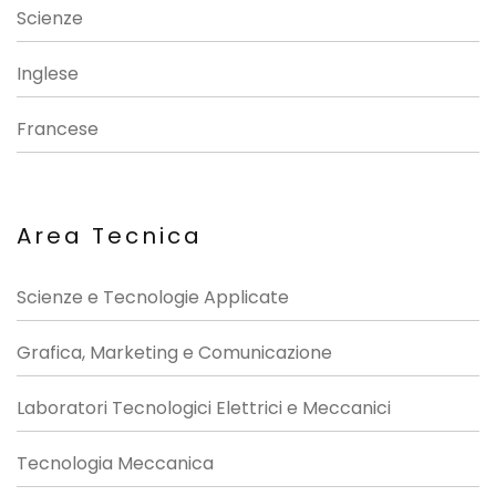
Scienze
Inglese
Francese
Area Tecnica
Scienze e Tecnologie Applicate
Grafica, Marketing e Comunicazione
Laboratori Tecnologici Elettrici e Meccanici
Tecnologia Meccanica