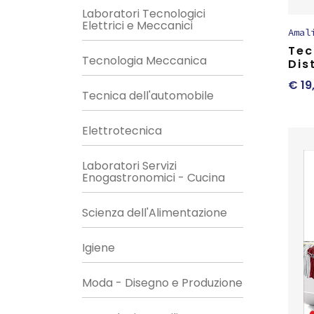
Laboratori Tecnologici
Elettrici e Meccanici
Amal
Tec
Tecnologia Meccanica
Dis
€
19
Tecnica dell'automobile
Elettrotecnica
Laboratori Servizi
Enogastronomici - Cucina
Scienza dell'Alimentazione
Igiene
Moda - Disegno e Produzione