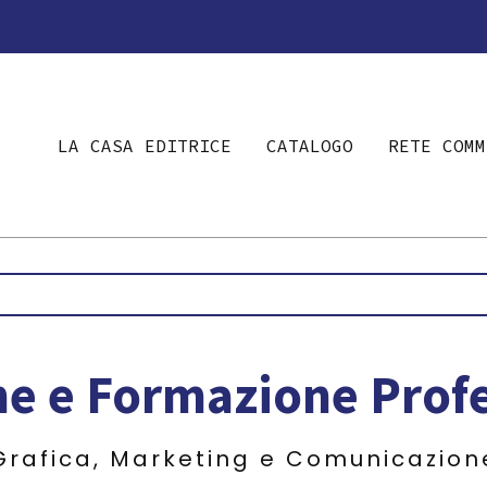
LA CASA EDITRICE
CATALOGO
RETE COMM
ne e Formazione Prof
Grafica, Marketing e Comunicazion