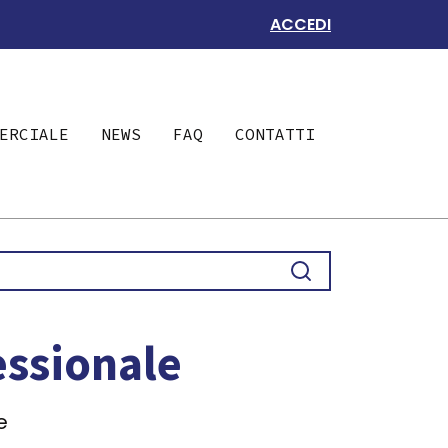
ACCEDI
ERCIALE
NEWS
FAQ
CONTATTI
essionale
e