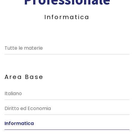
Informatica
Tutte le materie
Area Base
Italiano
Diritto ed Economia
Informatica