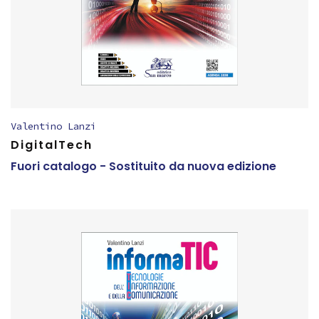
Valentino Lanzi
DigitalTech
Fuori catalogo - Sostituito da nuova edizione