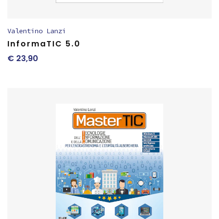
Valentino Lanzi
InformaTIC 5.0
€
23,90