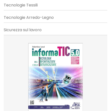
Tecnologie Tessili
Tecnologie Arredo-Legno
Sicurezza sul lavoro