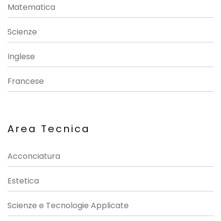
Matematica
Scienze
Inglese
Francese
Area Tecnica
Acconciatura
Estetica
Scienze e Tecnologie Applicate