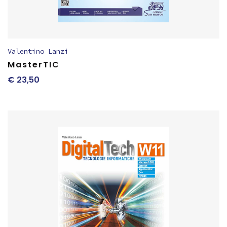
Valentino Lanzi
MasterTIC
€
23,50