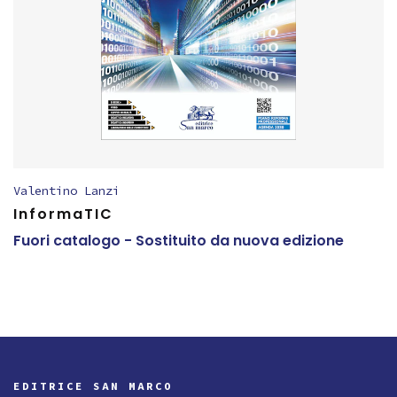
Valentino Lanzi
InformaTIC
Fuori catalogo - Sostituito da nuova edizione
EDITRICE SAN MARCO