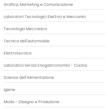
Grafica, Marketing e Comunicazione
Laboratori Tecnologici Elettrici e Meccanici
Tecnologia Meccanica
Tecnica dell'automobile
Elettrotecnica
Laboratori Servizi Enogastronomici - Cucina
Scienza dell'Alimentazione
Igiene
Moda - Disegno e Produzione