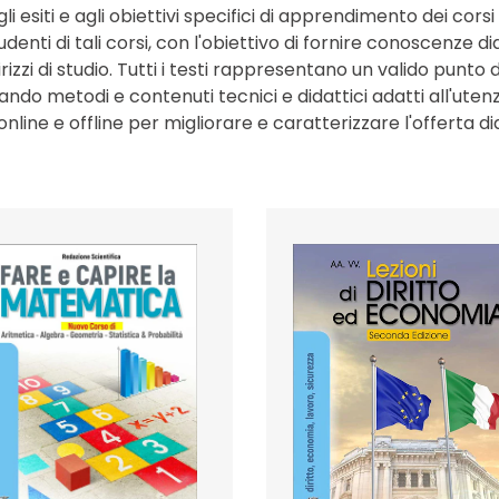
li esiti e agli obiettivi specifici di apprendimento dei cor
enti di tali corsi, con l'obiettivo di fornire conoscenze 
rizzi di studio. Tutti i testi rappresentano un valido punto
ando metodi e contenuti tecnici e didattici adatti all'utenz
online e offline per migliorare e caratterizzare l'offerta di