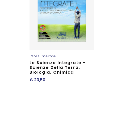
Paola Sperone
Le Scienze Integrate -
Scienze Della Terra,
Biologia, Chimica
€
23,50