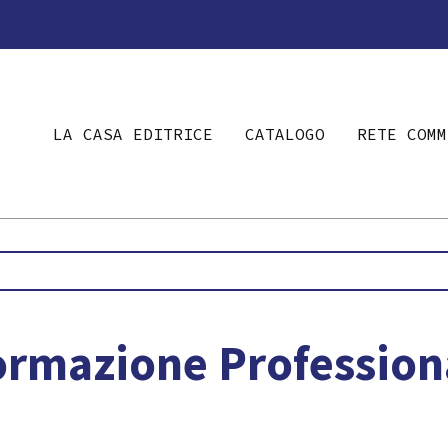
LA CASA EDITRICE
CATALOGO
RETE COMM
ormazione Profession