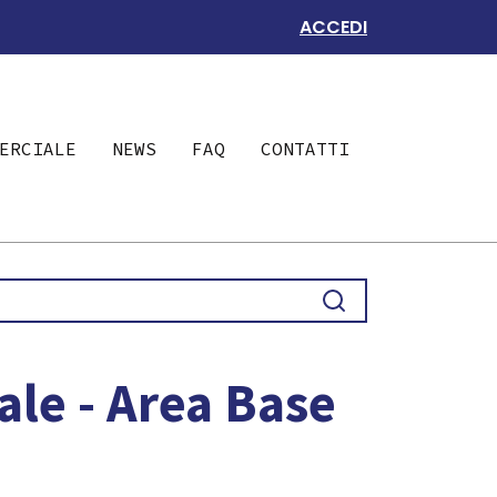
ACCEDI
ERCIALE
NEWS
FAQ
CONTATTI
ale - Area Base