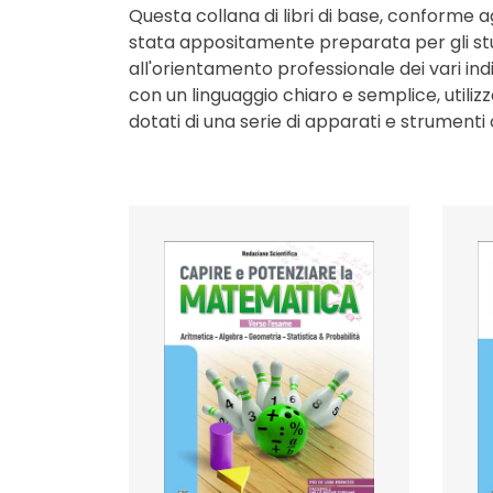
Questa collana di libri di base, conforme ag
stata appositamente preparata per gli stud
all'orientamento professionale dei vari indi
con un linguaggio chiaro e semplice, utilizz
dotati di una serie di apparati e strumenti 