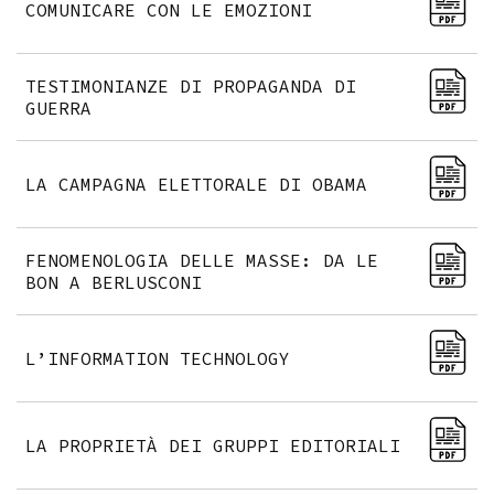
COMUNICARE CON LE EMOZIONI
TESTIMONIANZE DI PROPAGANDA DI
GUERRA
LA CAMPAGNA ELETTORALE DI OBAMA
FENOMENOLOGIA DELLE MASSE: DA LE
BON A BERLUSCONI
L’INFORMATION TECHNOLOGY
LA PROPRIETÀ DEI GRUPPI EDITORIALI