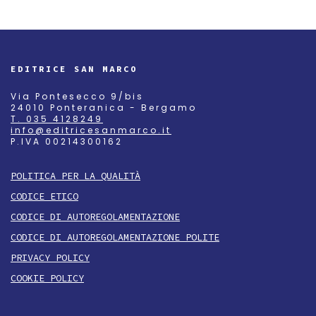
EDITRICE SAN MARCO
Via Pontesecco 9/bis
24010 Ponteranica - Bergamo
T. 035 4128249
info@editricesanmarco.it
P.IVA 00214300162
POLITICA PER LA QUALITÀ
CODICE ETICO
CODICE DI AUTOREGOLAMENTAZIONE
CODICE DI AUTOREGOLAMENTAZIONE POLITE
PRIVACY POLICY
COOKIE POLICY