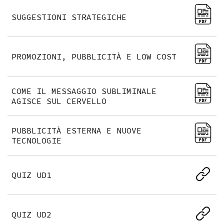
SUGGESTIONI STRATEGICHE
PROMOZIONI, PUBBLICITÀ E LOW COST
COME IL MESSAGGIO SUBLIMINALE
AGISCE SUL CERVELLO
PUBBLICITÀ ESTERNA E NUOVE
TECNOLOGIE
QUIZ UD1
QUIZ UD2