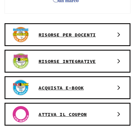
RISORSE PER DOCENTI
RISORSE INTEGRATIVE
ACQUISTA E-BOOK
ATTIVA IL COUPON