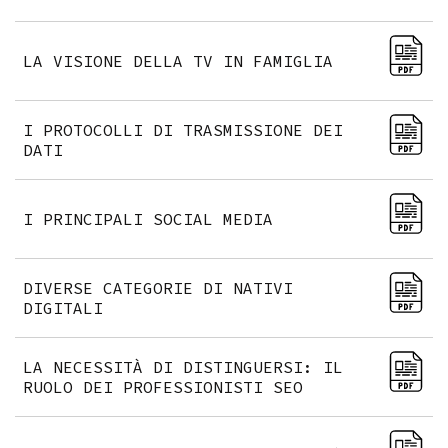
LA VISIONE DELLA TV IN FAMIGLIA
I PROTOCOLLI DI TRASMISSIONE DEI
DATI
I PRINCIPALI SOCIAL MEDIA
DIVERSE CATEGORIE DI NATIVI
DIGITALI
LA NECESSITÀ DI DISTINGUERSI: IL
RUOLO DEI PROFESSIONISTI SEO