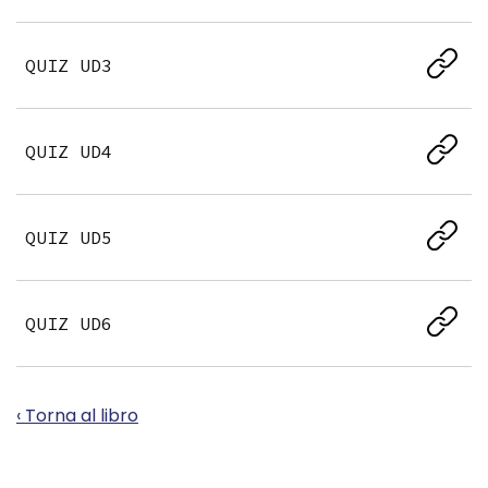
QUIZ UD3
QUIZ UD4
QUIZ UD5
QUIZ UD6
‹ Torna al libro