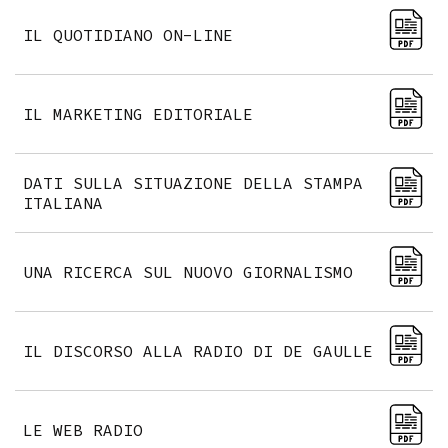
IL QUOTIDIANO ON-LINE
IL MARKETING EDITORIALE
DATI SULLA SITUAZIONE DELLA STAMPA
ITALIANA
UNA RICERCA SUL NUOVO GIORNALISMO
IL DISCORSO ALLA RADIO DI DE GAULLE
LE WEB RADIO