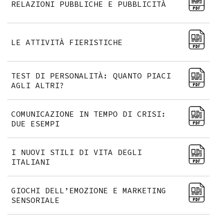
RELAZIONI PUBBLICHE E PUBBLICITÀ
LE ATTIVITÀ FIERISTICHE
TEST DI PERSONALITÀ: QUANTO PIACI
AGLI ALTRI?
COMUNICAZIONE IN TEMPO DI CRISI:
DUE ESEMPI
I NUOVI STILI DI VITA DEGLI
ITALIANI
GIOCHI DELL’EMOZIONE E MARKETING
SENSORIALE