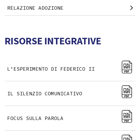
RELAZIONE ADOZIONE
RISORSE INTEGRATIVE
L’ESPERIMENTO DI FEDERICO II
IL SILENZIO COMUNICATIVO
FOCUS SULLA PAROLA