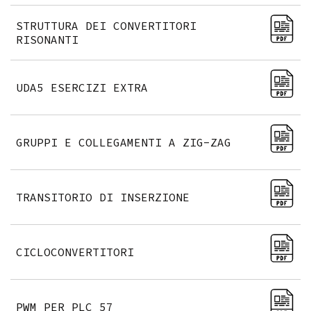
STRUTTURA DEI CONVERTITORI
RISONANTI
UDA5 ESERCIZI EXTRA
GRUPPI E COLLEGAMENTI A ZIG-ZAG
TRANSITORIO DI INSERZIONE
CICLOCONVERTITORI
PWM PER PLC 57