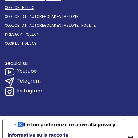
CODICE ETICO
CODICE DI AUTOREGOLAMENTAZIONE
CODICE DI AUTOREGOLAMENTAZIONE POLITE
PRIVACY POLICY
COOKIE POLICY
Seguici su:
Youtube
Telegram
Instagram
Le tue preferenze relative alla privacy
Informativa sulla raccolta