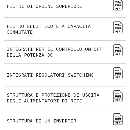
FILTRI DI ORDINE SUPERIORE
FILTRO ELLITTICO E A CAPACITÀ
COMMUTATE
INTEGRATI PER IL CONTROLLO ON-OFF
DELLA POTENZA DC
INTEGRATI REGOLATORI SWITCHING
STRUTTURA E PROTEZIONE DI USCITA
DEGLI ALIMENTATORI DI RETE
STRUTTURA DI UN INVERTER