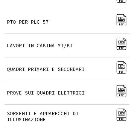
PTO PER PLC 57
LAVORI IN CABINA MT/BT
QUADRI PRIMARI E SECONDARI
PROVE SUI QUADRI ELETTRICI
SORGENTI E APPARECCHI DI
ILLUMINAZIONE