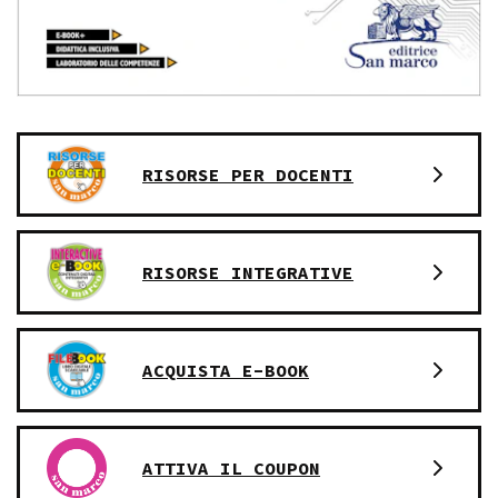
RISORSE PER DOCENTI
RISORSE INTEGRATIVE
ACQUISTA E-BOOK
ATTIVA IL COUPON