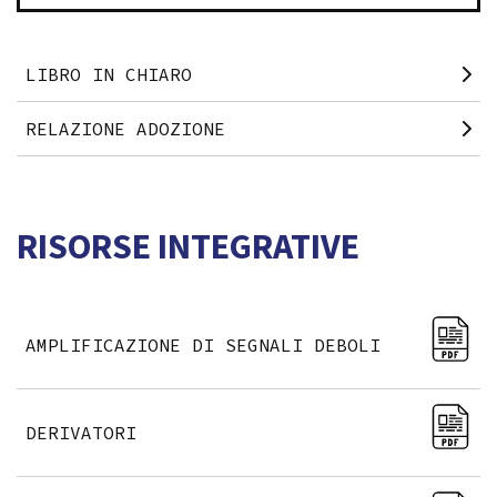
LIBRO IN CHIARO
RELAZIONE ADOZIONE
RISORSE INTEGRATIVE
AMPLIFICAZIONE DI SEGNALI DEBOLI
DERIVATORI