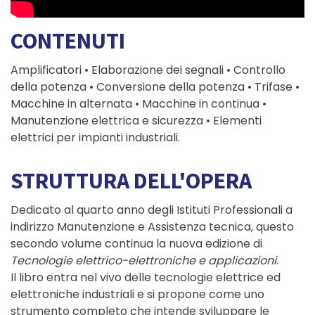
CONTENUTI
Amplificatori • Elaborazione dei segnali • Controllo
della potenza • Conversione della potenza • Trifase •
Macchine in alternata • Macchine in continua •
Manutenzione elettrica e sicurezza • Elementi
elettrici per impianti industriali.
STRUTTURA DELL'OPERA
Dedicato al quarto anno degli Istituti Professionali a
indirizzo Manutenzione e Assistenza tecnica, questo
secondo volume continua la nuova edizione di
Tecnologie elettrico-elettroniche e applicazioni
.
Il libro entra nel vivo delle tecnologie elettrice ed
elettroniche industriali e si propone come uno
strumento completo che intende sviluppare le