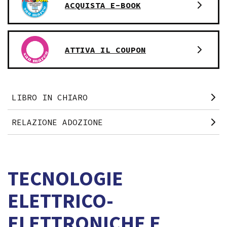
ACQUISTA E-BOOK
ATTIVA IL COUPON
LIBRO IN CHIARO
RELAZIONE ADOZIONE
TECNOLOGIE
ELETTRICO-
ELETTRONICHE E