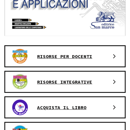
RISORSE PER DOCENTI
RISORSE INTEGRATIVE
ACQUISTA IL LIBRO