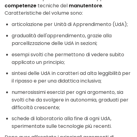
competenze
tecniche del
manutentore
.
Caratteristiche del volume sono:
articolazione per Unità di Apprendimento (UdA);
gradualità dell'apprendimento, grazie alla
parcellizzazione delle UdA in sezioni;
esempi svolti che permettono di vedere subito
applicato un principio;
sintesi delle UdA in caratteri ad alta leggibilità per
il ripasso e per una didattica inclusiva;
numerosissimi esercizi per ogni argomento, sia
svolti che da svolgere in autonomia, graduati per
difficoltà crescente;
schede di laboratorio alla fine di ogni UdA,
sperimentate sulle tecnologie più recenti.