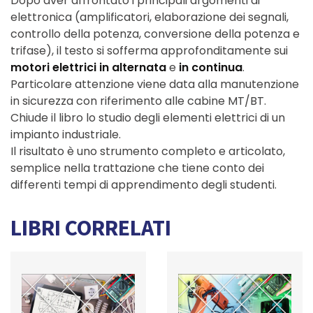
Dopo aver affrontato i principali argomenti di
elettronica (amplificatori, elaborazione dei segnali,
controllo della potenza, conversione della potenza e
trifase), il testo si sofferma approfonditamente sui
motori elettrici in alternata
e
in continua
.
Particolare attenzione viene data alla manutenzione
in sicurezza con riferimento alle cabine MT/BT.
Chiude il libro lo studio degli elementi elettrici di un
impianto industriale.
Il risultato è uno strumento completo e articolato,
semplice nella trattazione che tiene conto dei
differenti tempi di apprendimento degli studenti.
LIBRI CORRELATI