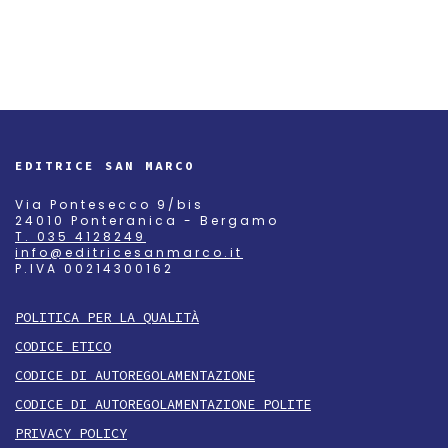
EDITRICE SAN MARCO
Via Pontesecco 9/bis
24010 Ponteranica - Bergamo
T. 035 4128249
info@editricesanmarco.it
P.IVA 00214300162
POLITICA PER LA QUALITÀ
CODICE ETICO
CODICE DI AUTOREGOLAMENTAZIONE
CODICE DI AUTOREGOLAMENTAZIONE POLITE
PRIVACY POLICY