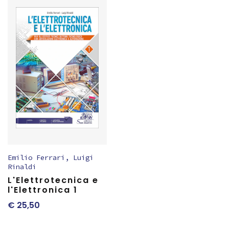
Emilio Ferrari
,
Luigi
Rinaldi
L'Elettrotecnica e
l'Elettronica 1
€
25,50