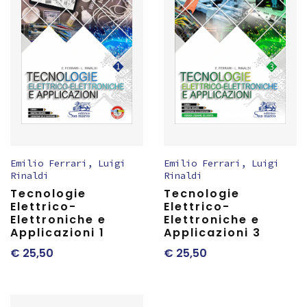
Emilio Ferrari
,
Luigi
Emilio Ferrari
,
Luigi
Rinaldi
Rinaldi
Tecnologie
Tecnologie
Elettrico-
Elettrico-
Elettroniche e
Elettroniche e
Applicazioni 1
Applicazioni 3
€
25,50
€
25,50