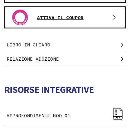
ATTIVA IL COUPON
LIBRO IN CHIARO
RELAZIONE ADOZIONE
RISORSE INTEGRATIVE
APPROFONDIMENTI MOD 01