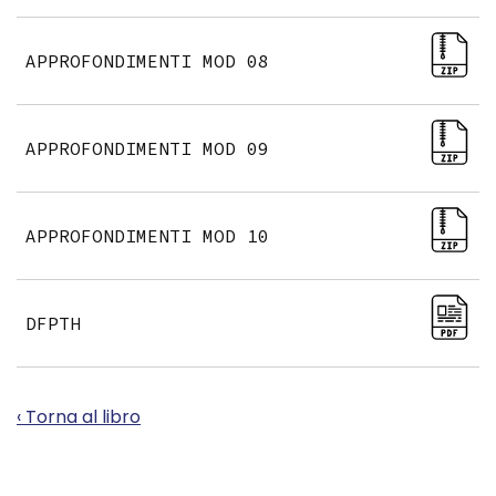
APPROFONDIMENTI MOD 08
APPROFONDIMENTI MOD 09
APPROFONDIMENTI MOD 10
DFPTH
‹ Torna al libro