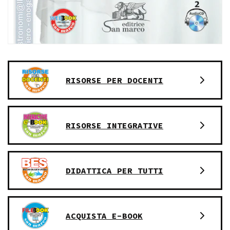
RISORSE PER DOCENTI
RISORSE INTEGRATIVE
DIDATTICA PER TUTTI
ACQUISTA E-BOOK