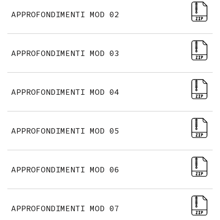
APPROFONDIMENTI MOD 02
APPROFONDIMENTI MOD 03
APPROFONDIMENTI MOD 04
APPROFONDIMENTI MOD 05
APPROFONDIMENTI MOD 06
APPROFONDIMENTI MOD 07