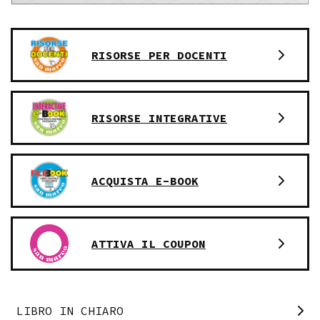
RISORSE PER DOCENTI
RISORSE INTEGRATIVE
ACQUISTA E-BOOK
ATTIVA IL COUPON
LIBRO IN CHIARO