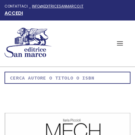
CONTATTACI _
INFO@EDITRICESANMARCO.IT
ACCEDI