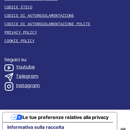
CODICE ETICO
CODICE DI AUTOREGOLAMENTAZIONE
CODICE DI AUTOREGOLAMENTAZIONE POLITE
PRIVACY POLICY
COOKIE POLICY
Seguici su:
Youtube
Telegram
Instagram
Le tue preferenze relative alla privacy
Informativa sulla raccolta