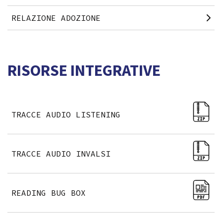
RELAZIONE ADOZIONE
RISORSE INTEGRATIVE
TRACCE AUDIO LISTENING
TRACCE AUDIO INVALSI
READING BUG BOX