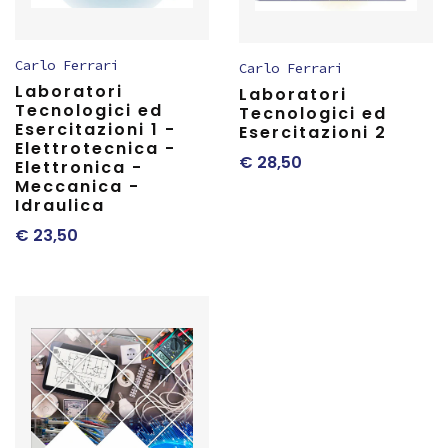
Carlo Ferrari
Carlo Ferrari
Laboratori
Laboratori
Tecnologici ed
Tecnologici ed
Esercitazioni 1 -
Esercitazioni 2
Elettrotecnica -
€
28,50
Elettronica -
Meccanica -
Idraulica
€
23,50