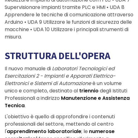
Supervisionare impianti tramite PLC e HMI • UDA 8
Apprendere le tecniche di comunicazione attraverso
Arduino • UDA 9 Utilizzare le funzioni di sicurezza delle
macchine • UDA 10 Utilizzare i principali strumenti di
misura.
STRUTTURA DELL'OPERA
Il nuovo manuale di
Laboratori Tecnologici ed
Esercitazioni 2 - Impianti e Apparati Elettrico-
Elettronici e Sistemi di Automazione
è un volume
unico e completo, destinato al
triennio
degli Istituti
Professionali a indirizzo
Manutenzione e Assistenza
Tecnica
.
L'obiettivo è quello di approfondire i contenuti
professionali del settore, mettendo al centro
l'
apprendimento laboratoriale
; le
numerose