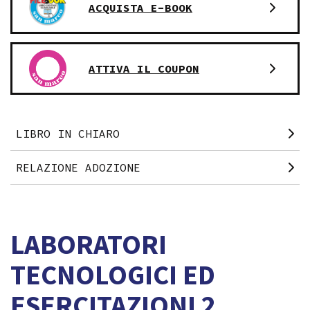
ACQUISTA E-BOOK
ATTIVA IL COUPON
LIBRO IN CHIARO
RELAZIONE ADOZIONE
LABORATORI
TECNOLOGICI ED
ESERCITAZIONI 2