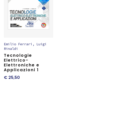
Emilio Ferrari
,
Luigi
Rinaldi
Tecnologie
Elettrico-
Elettroniche e
Applicazioni 1
€
25,50