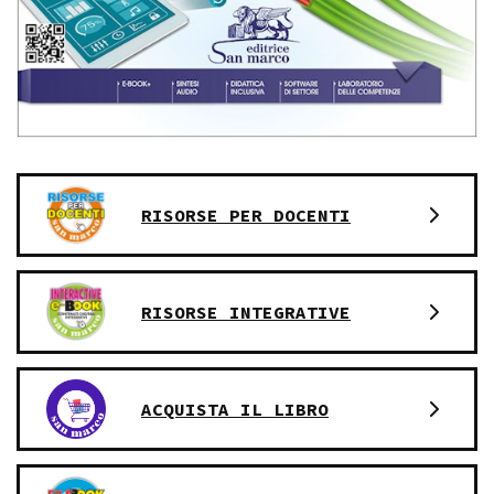
RISORSE PER DOCENTI
RISORSE INTEGRATIVE
ACQUISTA IL LIBRO