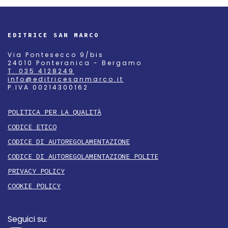
EDITRICE SAN MARCO
Via Pontesecco 9/bis
24010 Ponteranica - Bergamo
T. 035 4128249
info@editricesanmarco.it
P.IVA 00214300162
POLITICA PER LA QUALITÀ
CODICE ETICO
CODICE DI AUTOREGOLAMENTAZIONE
CODICE DI AUTOREGOLAMENTAZIONE POLITE
PRIVACY POLICY
COOKIE POLICY
Seguici su: