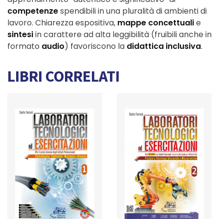
competenze
spendibili in una pluralità di ambienti di
lavoro. Chiarezza espositiva,
mappe concettuali
e
sintesi
in carattere ad alta leggibilità (fruibili anche in
formato
audio
) favoriscono la
didattica inclusiva
.
LIBRI CORRELATI