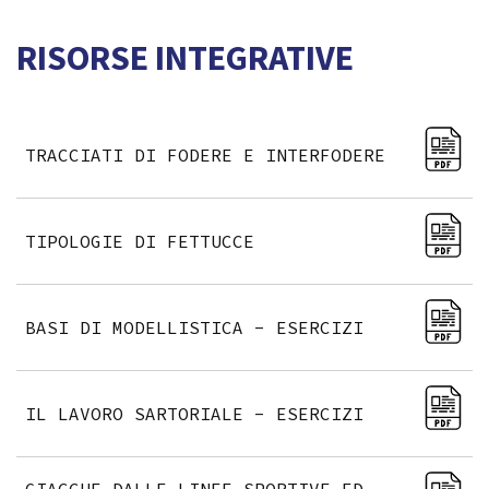
RISORSE INTEGRATIVE
TRACCIATI DI FODERE E INTERFODERE
TIPOLOGIE DI FETTUCCE
BASI DI MODELLISTICA - ESERCIZI
IL LAVORO SARTORIALE - ESERCIZI