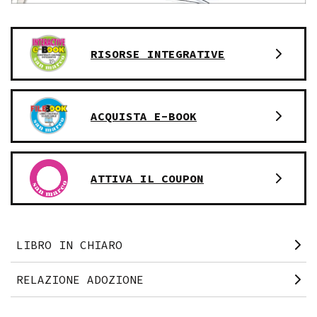
RISORSE INTEGRATIVE
ACQUISTA E-BOOK
ATTIVA IL COUPON
LIBRO IN CHIARO
RELAZIONE ADOZIONE