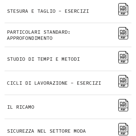
STESURA E TAGLIO - ESERCIZI
PARTICOLARI STANDARD:
APPROFONDIMENTO
STUDIO DI TEMPI E METODI
CICLI DI LAVORAZIONE - ESERCIZI
IL RICAMO
SICUREZZA NEL SETTORE MODA