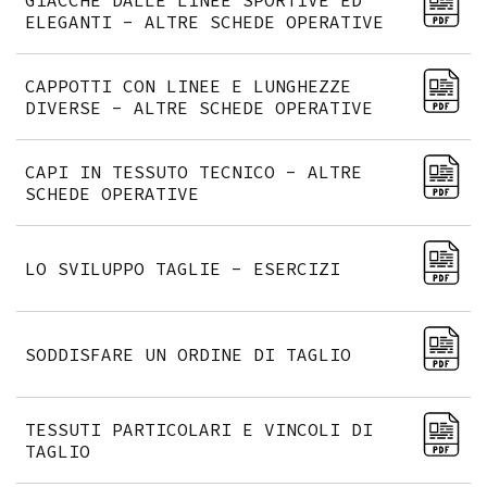
GIACCHE DALLE LINEE SPORTIVE ED
ELEGANTI - ALTRE SCHEDE OPERATIVE
CAPPOTTI CON LINEE E LUNGHEZZE
DIVERSE - ALTRE SCHEDE OPERATIVE
CAPI IN TESSUTO TECNICO - ALTRE
SCHEDE OPERATIVE
LO SVILUPPO TAGLIE - ESERCIZI
SODDISFARE UN ORDINE DI TAGLIO
TESSUTI PARTICOLARI E VINCOLI DI
TAGLIO