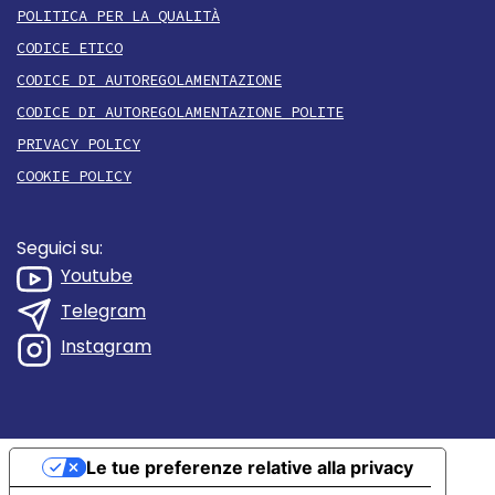
POLITICA PER LA QUALITÀ
CODICE ETICO
CODICE DI AUTOREGOLAMENTAZIONE
CODICE DI AUTOREGOLAMENTAZIONE POLITE
PRIVACY POLICY
COOKIE POLICY
Seguici su:
Youtube
Telegram
Instagram
Le tue preferenze relative alla privacy