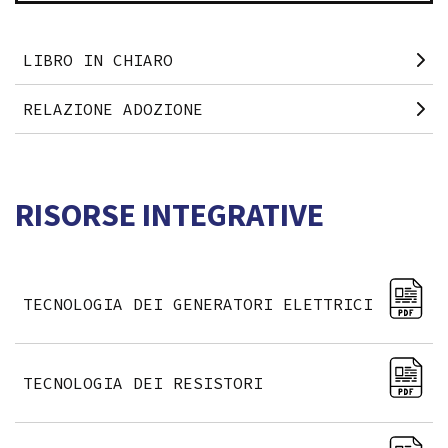
LIBRO IN CHIARO
RELAZIONE ADOZIONE
RISORSE INTEGRATIVE
TECNOLOGIA DEI GENERATORI ELETTRICI
TECNOLOGIA DEI RESISTORI