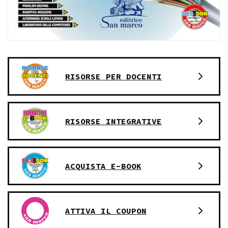
RISORSE PER DOCENTI
RISORSE INTEGRATIVE
ACQUISTA E-BOOK
ATTIVA IL COUPON