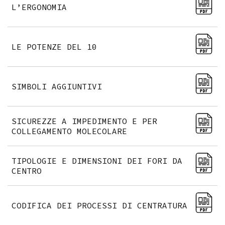
L’ERGONOMIA
LE POTENZE DEL 10
SIMBOLI AGGIUNTIVI
SICUREZZE A IMPEDIMENTO E PER
COLLEGAMENTO MOLECOLARE
TIPOLOGIE E DIMENSIONI DEI FORI DA
CENTRO
CODIFICA DEI PROCESSI DI CENTRATURA