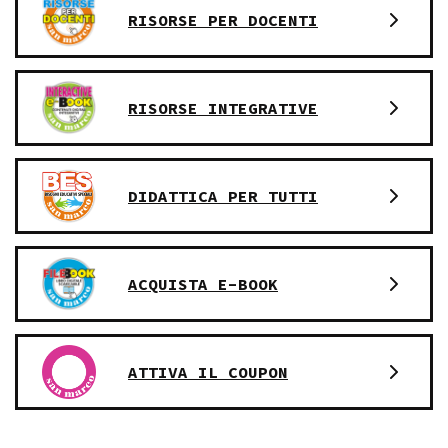
RISORSE PER DOCENTI
RISORSE INTEGRATIVE
DIDATTICA PER TUTTI
ACQUISTA E-BOOK
ATTIVA IL COUPON