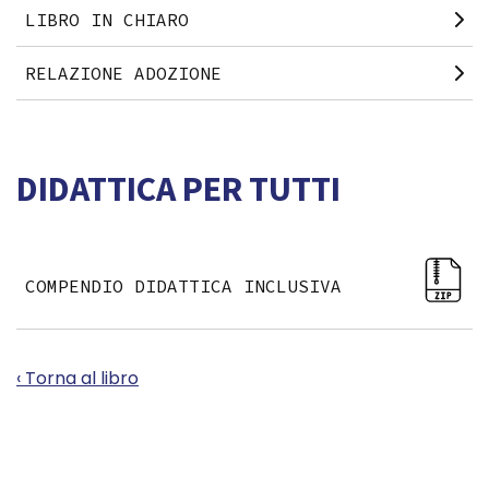
LIBRO IN CHIARO
RELAZIONE ADOZIONE
DIDATTICA PER TUTTI
COMPENDIO DIDATTICA INCLUSIVA
‹ Torna al libro