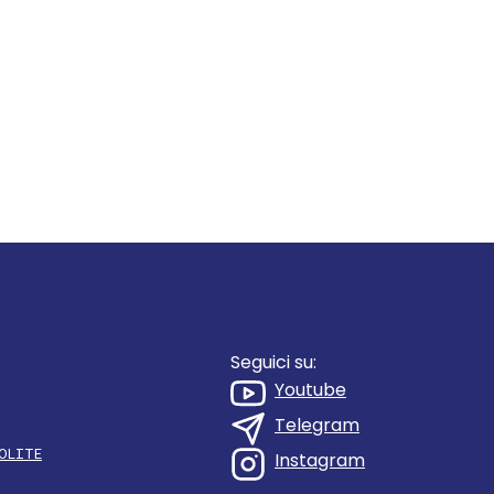
Seguici su:
Youtube
Telegram
OLITE
Instagram