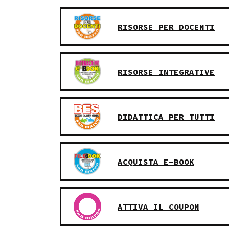
RISORSE PER DOCENTI
RISORSE INTEGRATIVE
DIDATTICA PER TUTTI
ACQUISTA E-BOOK
ATTIVA IL COUPON