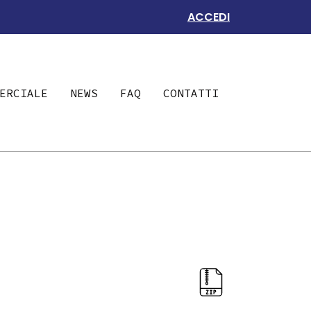
ACCEDI
ERCIALE
NEWS
FAQ
CONTATTI