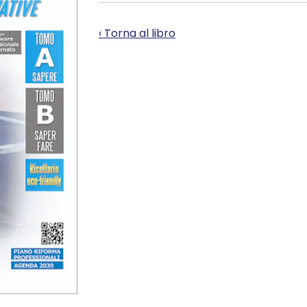
‹ Torna al libro