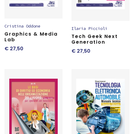
Cristina Oddone
Ilaria Piccioli
Graphics & Media
Tech Geek Next
Lab
Generation
€
27,50
€
27,50