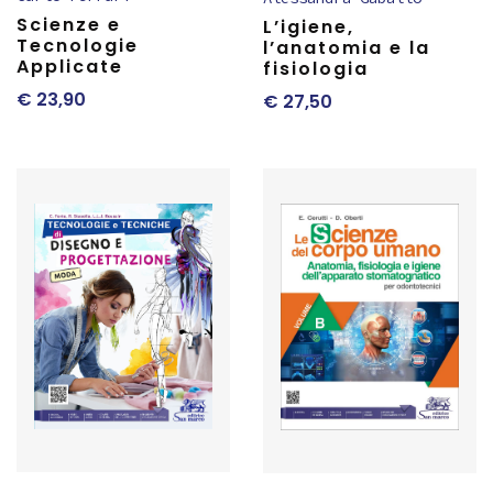
Scienze e
L’igiene,
Tecnologie
l’anatomia e la
Applicate
fisiologia
€
23,90
€
27,50