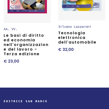
Silvano Lazzaroni
AA. VV.
Tecnologia
Le basi di diritto
elettronica
ed economia
dell'automobile
nell'organizzazion
e del lavoro -
€
32,00
Terza edizione
€
23,00
EDITRICE SAN MARCO