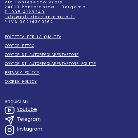
Via Pontesecco 9/bis
24010 Ponteranica - Bergamo
T. 035 4128249
info@editricesanmarco.it
P.IVA 00214300162
POLITICA PER LA QUALITÀ
CODICE ETICO
CODICE DI AUTOREGOLAMENTAZIONE
CODICE DI AUTOREGOLAMENTAZIONE POLITE
PRIVACY POLICY
COOKIE POLICY
Seguici su:
Youtube
Telegram
Instagram