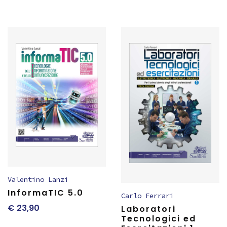
Valentino Lanzi
InformaTIC 5.0
Carlo Ferrari
€
23,90
Laboratori
Tecnologici ed