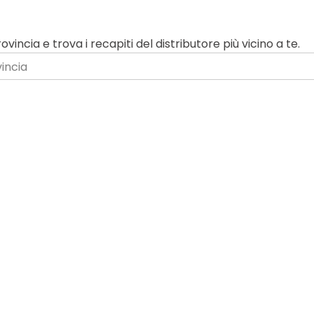
ovincia e trova i recapiti del distributore più vicino a te.
vincia