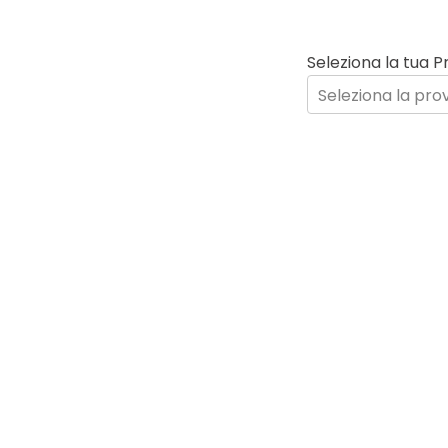
Seleziona la tua Pr
Seleziona la pro