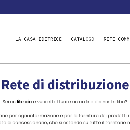
LA CASA EDITRICE
CATALOGO
RETE COMM
Rete di distribuzione
Sei un
libraio
e vuoi effettuare un ordine dei nostri libri?
one per ogni informazione e per la fornitura dei prodotti ri
te di concessionarie, che si estende su tutto il territorio 