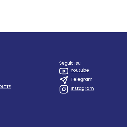
Seguici su:
Youtube
Telegram
OLITE
Instagram