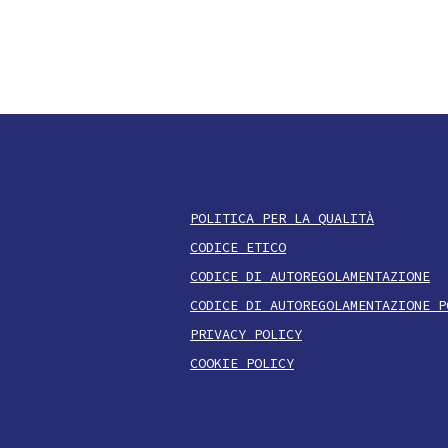
POLITICA PER LA QUALITÀ
CODICE ETICO
CODICE DI AUTOREGOLAMENTAZIONE
CODICE DI AUTOREGOLAMENTAZIONE P
PRIVACY POLICY
COOKIE POLICY