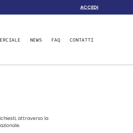
ACCEDI
ERCIALE
NEWS
FAQ
CONTATTI
chiesti, attraverso la
nazionale.