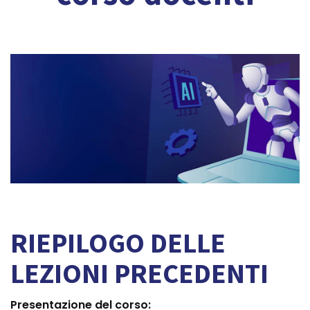
RIEPILOGO DELLE
LEZIONI PRECEDENTI
Presentazione del corso: