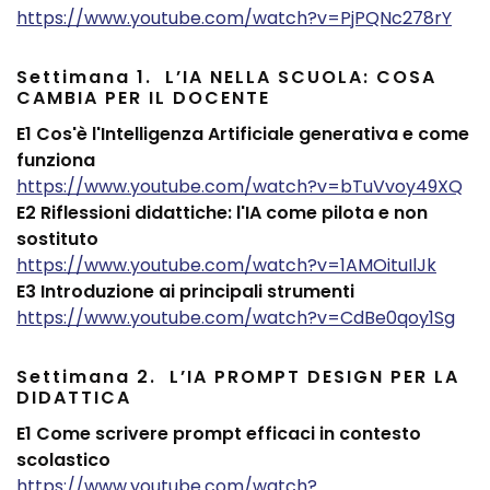
https://www.youtube.com/watch?v=PjPQNc278rY
Settimana 1. L’IA NELLA SCUOLA: COSA
CAMBIA PER IL DOCENTE
E1 Cos'è l'Intelligenza Artificiale generativa e come
funziona
https://www.youtube.com/watch?v=bTuVvoy49XQ
E2 Riflessioni didattiche: l'IA come pilota e non
sostituto
https://www.youtube.com/watch?v=1AMOituIlJk
E3 Introduzione ai principali strumenti
https://www.youtube.com/watch?v=CdBe0qoy1Sg
Settimana 2. L’IA PROMPT DESIGN PER LA
DIDATTICA
E1 Come scrivere prompt efficaci in contesto
scolastico
https://www.youtube.com/watch?