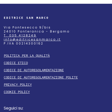
EDITRICE SAN MARCO
Via Pontesecco 9/bis
24010 Ponteranica - Bergamo
T. 035 4128249
info@editricesanmarco.it
P.IVA 00214300162
POLITICA PER LA QUALITÀ
CODICE ETICO
CODICE DI AUTOREGOLAMENTAZIONE
CODICE DI AUTOREGOLAMENTAZIONE POLITE
PRIVACY POLICY
COOKIE POLICY
Seguici su: