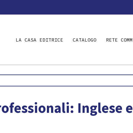
LA CASA EDITRICE
CATALOGO
RETE COMM
ofessionali: Inglese 