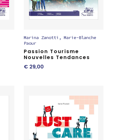
Marina Zanotti
,
Marie-Blanche
Paour
Passion Tourisme
Nouvelles Tendances
€
29,00