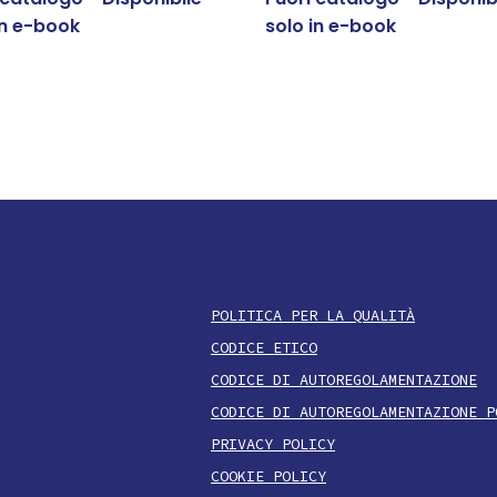
in e-book
solo in e-book
POLITICA PER LA QUALITÀ
CODICE ETICO
CODICE DI AUTOREGOLAMENTAZIONE
CODICE DI AUTOREGOLAMENTAZIONE P
PRIVACY POLICY
COOKIE POLICY