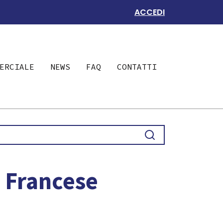
ACCEDI
ERCIALE
NEWS
FAQ
CONTATTI
e Francese