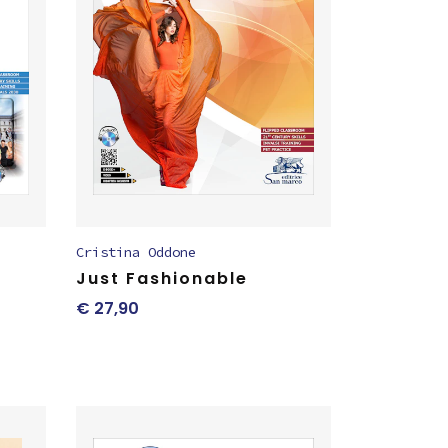
Cristina Oddone
Just Fashionable
€
27,90