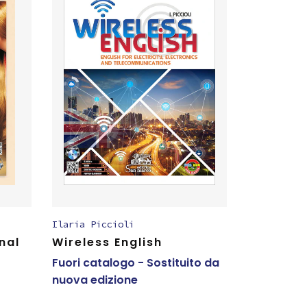
Ilaria Piccioli
nal
Wireless English
Fuori catalogo - Sostituito da
nuova edizione