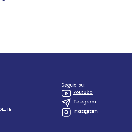
Seguici su:
Youtube
Telegram
OLITE
Instagram