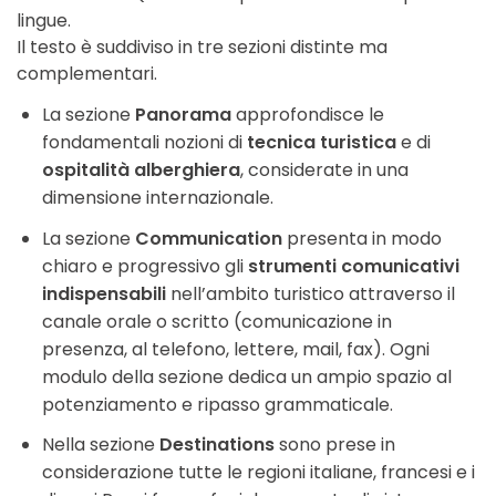
lingue.
Il testo è suddiviso in tre sezioni distinte ma
complementari.
La sezione
Panorama
approfondisce le
fondamentali nozioni di
tecnica turistica
e di
ospitalità alberghiera
, considerate in una
dimensione internazionale.
La sezione
Communication
presenta in modo
chiaro e progressivo gli
strumenti comunicativi
indispensabili
nell’ambito turistico attraverso il
canale orale o scritto (comunicazione in
presenza, al telefono, lettere, mail, fax). Ogni
modulo della sezione dedica un ampio spazio al
potenziamento e ripasso grammaticale.
Nella sezione
Destinations
sono prese in
considerazione tutte le regioni italiane, francesi e i