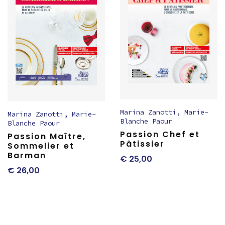
Marina Zanotti
,
Marie-
Marina Zanotti
,
Marie-
Blanche Paour
Blanche Paour
Passion Chef et
Passion Maître,
Pâtissier
Sommelier et
Barman
€
25,00
€
26,00