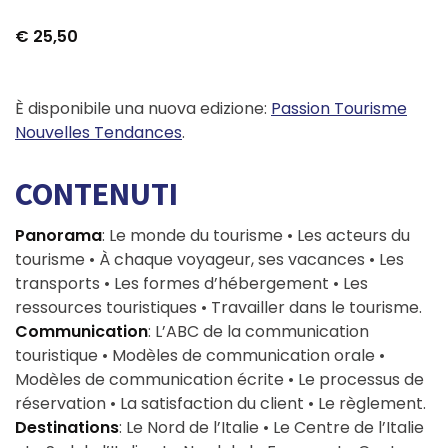
€
25,50
È disponibile una nuova edizione:
Passion Tourisme
Nouvelles Tendances
.
CONTENUTI
Panorama
: Le monde du tourisme • Les acteurs du
tourisme • À chaque voyageur, ses vacances • Les
transports • Les formes d’hébergement • Les
ressources touristiques • Travailler dans le tourisme.
Communication
: L’ABC de la communication
touristique • Modèles de communication orale •
Modèles de communication écrite • Le processus de
réservation • La satisfaction du client • Le règlement.
Destinations
: Le Nord de l’Italie • Le Centre de l’Italie