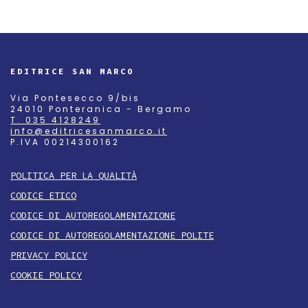
EDITRICE SAN MARCO
Via Pontesecco 9/bis
24010 Ponteranica - Bergamo
T. 035 4128249
info@editricesanmarco.it
P.IVA 00214300162
POLITICA PER LA QUALITÀ
CODICE ETICO
CODICE DI AUTOREGOLAMENTAZIONE
CODICE DI AUTOREGOLAMENTAZIONE POLITE
PRIVACY POLICY
COOKIE POLICY