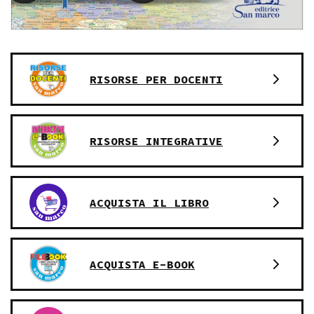
RISORSE PER DOCENTI
RISORSE INTEGRATIVE
ACQUISTA IL LIBRO
ACQUISTA E-BOOK