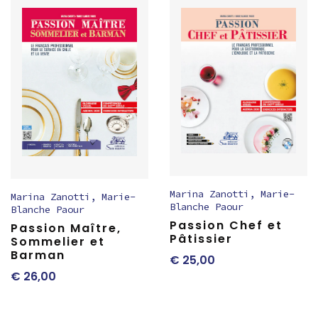
Marina Zanotti
,
Marie-
Marina Zanotti
,
Marie-
Blanche Paour
Blanche Paour
Passion Chef et
Passion Maître,
Pâtissier
Sommelier et
Barman
€
25,00
€
26,00