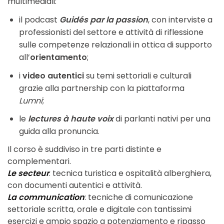
multimediali:
il podcast
Guidés par la passion
, con interviste a
professionisti del settore e attività di riflessione
sulle competenze relazionali in ottica di supporto
all’
orientamento
;
i
video autentici
su temi settoriali e culturali
grazie alla partnership con la piattaforma
Lumni
;
le
lectures à haute voix
di parlanti nativi per una
guida alla pronuncia.
Il corso è suddiviso in tre parti distinte e
complementari.
Le secteur
: tecnica turistica e ospitalità alberghiera,
con documenti autentici e attività.
La communication
: tecniche di comunicazione
settoriale scritta, orale e digitale con tantissimi
esercizi e ampio spazio a potenziamento e ripasso