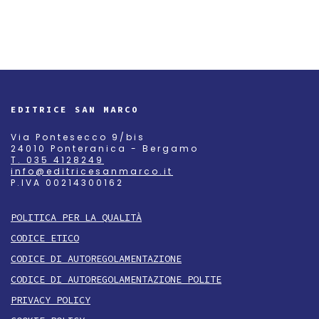
EDITRICE SAN MARCO
Via Pontesecco 9/bis
24010 Ponteranica - Bergamo
T. 035 4128249
info@editricesanmarco.it
P.IVA 00214300162
POLITICA PER LA QUALITÀ
CODICE ETICO
CODICE DI AUTOREGOLAMENTAZIONE
CODICE DI AUTOREGOLAMENTAZIONE POLITE
PRIVACY POLICY