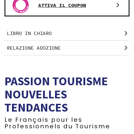
ATTIVA IL COUPON
LIBRO IN CHIARO
RELAZIONE ADOZIONE
PASSION TOURISME
NOUVELLES
TENDANCES
Le Français pour les
Professionnels du Tourisme