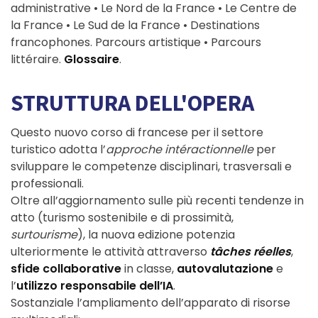
administrative • Le Nord de la France • Le Centre de
la France • Le Sud de la France • Destinations
francophones. Parcours artistique • Parcours
littéraire.
Glossaire
.
STRUTTURA DELL'OPERA
Questo nuovo corso di francese per il settore
turistico adotta l’
approche intéractionnelle
per
sviluppare le competenze disciplinari, trasversali e
professionali.
Oltre all’aggiornamento sulle più recenti tendenze in
atto (turismo sostenibile e di prossimità,
surtourisme
), la nuova edizione potenzia
ulteriormente le attività attraverso
tâches réelles
,
sfide collaborative
in classe,
autovalutazione
e
l’
utilizzo responsabile dell’IA
.
Sostanziale l’ampliamento dell’apparato di risorse