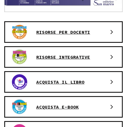
RISORSE PER DOCENTI
RISORSE INTEGRATIVE
ACQUISTA IL LIBRO
ACQUISTA E-BOOK