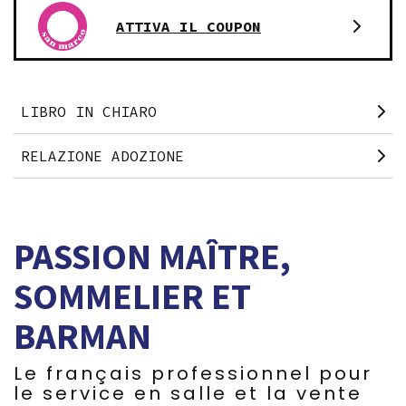
ATTIVA IL COUPON
LIBRO IN CHIARO
RELAZIONE ADOZIONE
PASSION MAÎTRE,
SOMMELIER ET
BARMAN
Le français professionnel pour
le service en salle et la vente