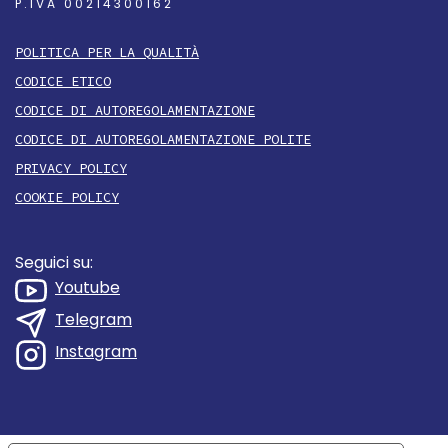
P.IVA 00214300162
POLITICA PER LA QUALITÀ
CODICE ETICO
CODICE DI AUTOREGOLAMENTAZIONE
CODICE DI AUTOREGOLAMENTAZIONE POLITE
PRIVACY POLICY
COOKIE POLICY
Seguici su:
Youtube
Telegram
Instagram