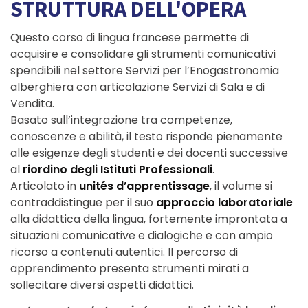
STRUTTURA DELL'OPERA
Questo corso di lingua francese permette di
acquisire e consolidare gli strumenti comunicativi
spendibili nel settore Servizi per l’Enogastronomia
alberghiera con articolazione Servizi di Sala e di
Vendita.
Basato sull’integrazione tra competenze,
conoscenze e abilità, il testo risponde pienamente
alle esigenze degli studenti e dei docenti successive
al
riordino degli Istituti Professionali
.
Articolato in
unités d’apprentissage
, il volume si
contraddistingue per il suo
approccio laboratoriale
alla didattica della lingua, fortemente improntata a
situazioni comunicative e dialogiche e con ampio
ricorso a contenuti autentici. Il percorso di
apprendimento presenta strumenti mirati a
sollecitare diversi aspetti didattici.