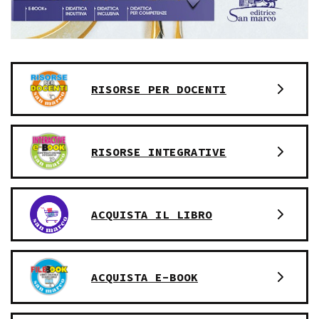
RISORSE PER DOCENTI
RISORSE INTEGRATIVE
ACQUISTA IL LIBRO
ACQUISTA E-BOOK