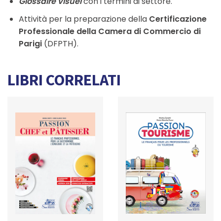
Glossaire visuel
con i termini di settore.
Attività per la preparazione della
Certificazione
Professionale della Camera di Commercio di
Parigi
(DFPTH).
LIBRI CORRELATI