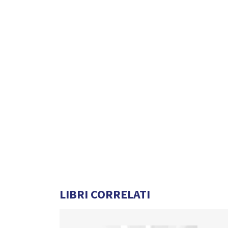
LIBRI CORRELATI