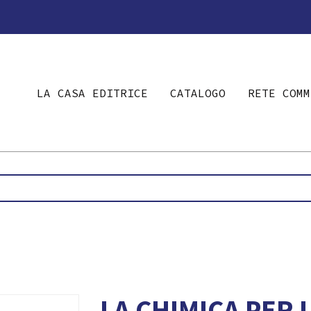
LA CASA EDITRICE
CATALOGO
RETE COMM
LA CHIMICA PER 