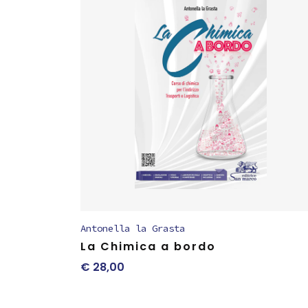
Antonella la Grasta
La Chimica a bordo
€
28,00