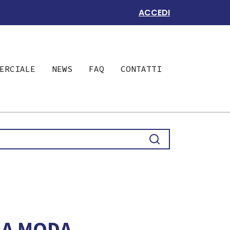
ACCEDI
ERCIALE
NEWS
FAQ
CONTATTI
LA MODA