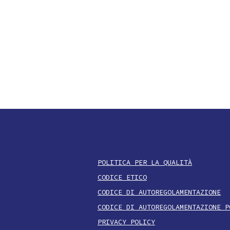
POLITICA PER LA QUALITÀ
CODICE ETICO
CODICE DI AUTOREGOLAMENTAZIONE
CODICE DI AUTOREGOLAMENTAZIONE P
PRIVACY POLICY