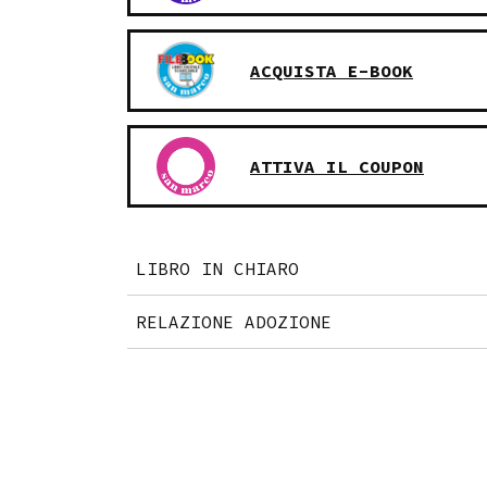
ACQUISTA E-BOOK
ATTIVA IL COUPON
LIBRO IN CHIARO
RELAZIONE ADOZIONE