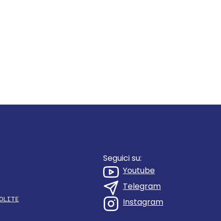
Seguici su:
Youtube
Telegram
OLITE
Instagram