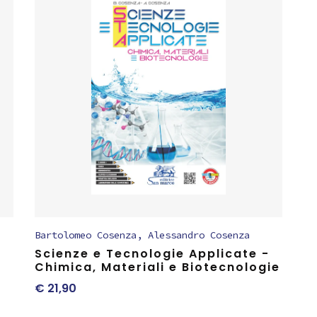
Bartolomeo Cosenza
,
Alessandro Cosenza
Scienze e Tecnologie Applicate -
Chimica, Materiali e Biotecnologie
€
21,90