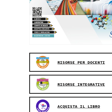
RISORSE PER DOCENTI
RISORSE INTEGRATIVE
ACQUISTA IL LIBRO