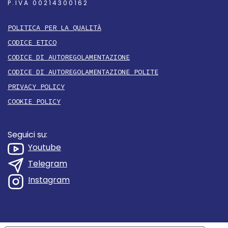
P.IVA 00214300162
POLITICA PER LA QUALITÀ
CODICE ETICO
CODICE DI AUTOREGOLAMENTAZIONE
CODICE DI AUTOREGOLAMENTAZIONE POLITE
PRIVACY POLICY
COOKIE POLICY
Seguici su:
Youtube
Telegram
Instagram