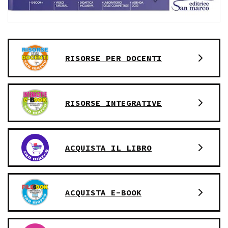
RISORSE PER DOCENTI
RISORSE INTEGRATIVE
ACQUISTA IL LIBRO
ACQUISTA E-BOOK