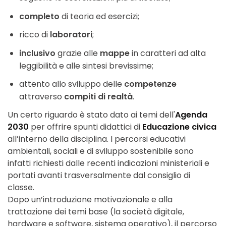
completo
di teoria ed esercizi;
ricco di
laboratori
;
inclusivo
grazie alle
mappe
in caratteri ad alta
leggibilità e alle sintesi brevissime;
attento allo sviluppo delle
competenze
attraverso
compiti di realtà
.
Un certo riguardo è stato dato ai temi dell'
Agenda
2030
per offrire spunti didattici di
Educazione civica
all’interno della disciplina. I percorsi educativi
ambientali, sociali e di sviluppo sostenibile sono
infatti richiesti dalle recenti indicazioni ministeriali e
portati avanti trasversalmente dal consiglio di
classe.
Dopo un’introduzione motivazionale e alla
trattazione dei temi base (la società digitale,
hardware e software, sistema operativo), il percorso