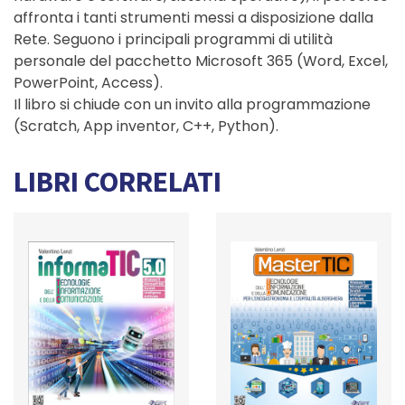
affronta i tanti strumenti messi a disposizione dalla
Rete. Seguono i principali programmi di utilità
personale del pacchetto Microsoft 365 (Word, Excel,
PowerPoint, Access).
Il libro si chiude con un invito alla programmazione
(Scratch, App inventor, C++, Python).
LIBRI CORRELATI